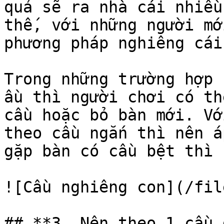
quả sẽ ra nhà cái nhiều
thế, với những người mớ
phương pháp nghiêng cái.
Trong những trường hợp 
ầu thì người chơi có th
cầu hoặc bỏ bàn mới. Vớ
theo cầu ngắn thì nên á
gặp bàn có cầu bệt thì 
![Cầu nghiêng con](/fil
## **3. Nên theo 1 cầu 