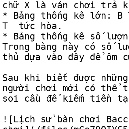
chữ X là ván chơi trả k
* Bảng thống kê lớn: B 
T  tức hòa.

* Bảng thống kê số lượn
Trong bàng này có số lư
thủ dựa vào đây để ôm c
Sau khi biết được những
người chơi mới có thể t
soi cầu để kiếm tiền tại
![Lịch sử bàn chơi Bacc