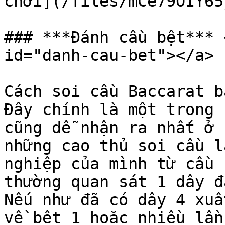
chơi](/files/mCe79OIY65
### ***Đánh cầu bệt*** 
id="danh-cau-bet"></a>

Cách soi cầu Baccarat b
Đây chính là một trong 
cũng dễ nhận ra nhất ở 
những cao thủ soi cầu l
nghiệp của mình từ cầu 
thường quan sát 1 dây đ
Nếu như đã có dây 4 xuấ
về bệt 1 hoặc nhiều lần