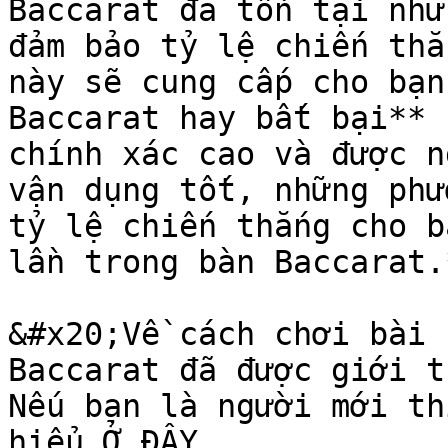
Baccarat đã tồn tại nhữ
đảm bảo tỷ lệ chiến thắ
này sẽ cung cấp cho bạn
Baccarat hay bất bại** 
chính xác cao và được n
vận dụng tốt, những phư
tỷ lệ chiến thắng cho b
lần trong bàn Baccarat.*
&#x20;Về cách chơi bài 
Baccarat đã được giới t
Nếu bạn là người mới th
hiểu Ở ĐÂY
