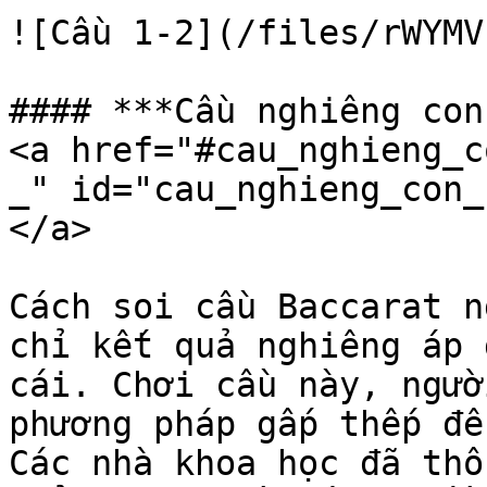
![Cầu 1-2](/files/rWYMV
#### ***Cầu nghiêng con 
<a href="#cau_nghieng_c
_" id="cau_nghieng_con_
</a>

Cách soi cầu Baccarat n
chỉ kết quả nghiêng áp 
cái. Chơi cầu này, ngườ
phương pháp gấp thếp để
Các nhà khoa học đã thố