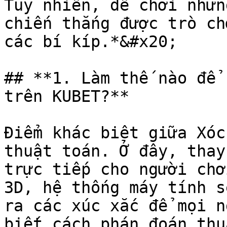
Tuy nhiên, dễ chơi nhưn
chiến thắng được trò ch
các bí kíp.*&#x20;

## **1. Làm thế nào để 
trên KUBET?**

Điểm khác biệt giữa Xóc
thuật toán. Ở đây, thay
trực tiếp cho người chơ
3D, hệ thống máy tính s
ra các xúc xắc để mọi n
biết cách phán đoán thu