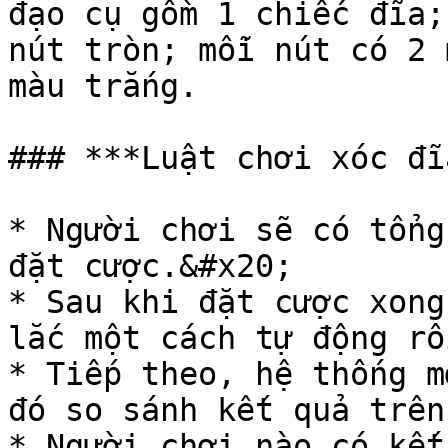
đạo cụ gồm 1 chiếc đĩa;
nút tròn; mỗi nút có 2 
màu trắng.

### ***Luật chơi xóc đĩ
* Người chơi sẽ có tổng
đặt cược.&#x20;

* Sau khi đặt cược xong
lắc một cách tự động rồ
* Tiếp theo, hệ thống m
đó so sánh kết quả trên
* Người chơi nào có kết