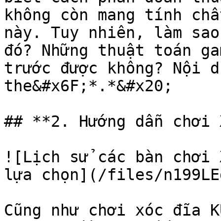
không còn mang tính chấ
này. Tuy nhiên, làm sao
đó? Những thuật toán ga
trước được không? Nội d
the&#x6F;*.*&#x20;

## **2. Hướng dẫn chơi 
![Lịch sử các bàn chơi 
lựa chọn](/files/n199LE
Cũng như chơi xóc đĩa K