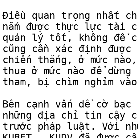
Điều quan trọng nhất ch
nắm được thực lực tài c
quản lý tốt, không để c
cũng cần xác định được 
chiến thắng, ở mức nào,
thua ở mức nào để dừng 
tham, bị chìm nghỉm vào
Bên cạnh vấn đề cờ bạc 
những địa chỉ tin cậy c
trước pháp luật. Với nh
KUBET - KUDV đã được cấ