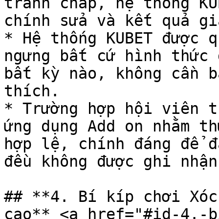
tranh chấp, hệ thống KU
chính sửa và kết quả gi
* Hệ thống KUBET được q
ngưng bất cứ hình thức 
bất kỳ nào, không cần b
thích.

* Trường hợp hội viên t
ứng dụng Add on nhằm th
hợp lệ, chính đáng để đ
đều không được ghi nhận
## **4. Bí kíp chơi Xóc
cao** <a href="#id-4.-b