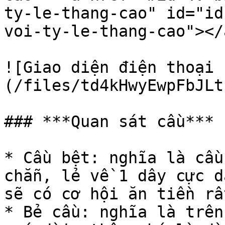
ty-le-thang-cao" id="id
voi-ty-le-thang-cao"></a
![Giao diện điện thoại 
(/files/td4kHwyEwpFbJLt
### ***Quan sát cầu***

* Cầu bệt: nghĩa là cầu
chẵn, lẻ về 1 dây cực d
sẽ có cơ hội ăn tiền rấ
* Bẻ cầu: nghĩa là trên