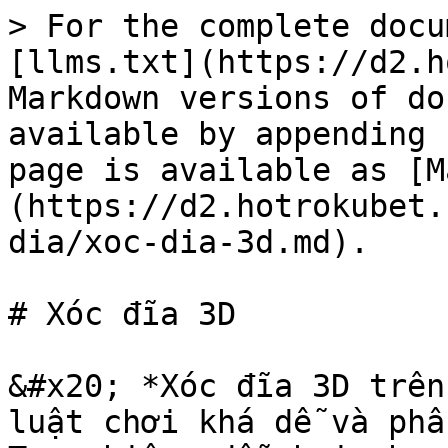
> For the complete docu
[llms.txt](https://d2.h
Markdown versions of do
available by appending 
page is available as [M
(https://d2.hotrokubet.
dia/xoc-dia-3d.md).

# Xóc đĩa 3D

&#x20; *Xóc đĩa 3D trên
luật chơi khá dễ và phầ