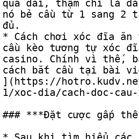
quá dài, thậm chí là dà
nó bẻ cầu từ 1 sang 2 t
đủ.

* Cách chơi xóc đĩa ăn 
cầu kèo tương tự xóc đĩ
casino. Chính vì thế, b
cách bắt cầu tại bài vi
](https://hotro.kudv.ne
1/xoc-dia/cach-doc-cau-
### ***Đặt cược gấp thếp
* Sau khi tìm hiểu các 