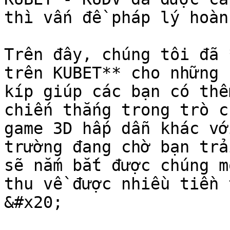
thì vấn đề pháp lý hoàn
Trên đây, chúng tôi đã 
trên KUBET** cho những 
kíp giúp các bạn có thê
chiến thắng trong trò c
game 3D hấp dẫn khác vớ
trường đang chờ bạn trả
sẽ nắm bắt được chúng m
thu về được nhiều tiền 