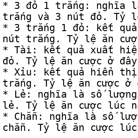
* 3 đỏ 1 trắng: nghĩa l
trắng và 3 nút đỏ. Tỷ l
* 3 trắng 1 đỏ: kết quả
nút trắng. Tỷ lệ ăn cượ
* Tài: kết quả xuất hiệ
đỏ. Tỷ lệ ăn cược ở đây
* Xỉu: kết quả hiển thị
trắng. Tỷ lệ ăn cược ở 
* Lẻ: nghĩa là số lượng
lẻ. Tỷ lệ ăn cược lúc n
* Chẵn: nghĩa là số lượ
chẵn. Tỷ lệ ăn cược lúc