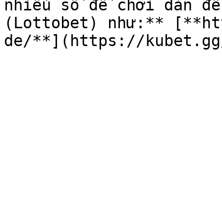
nhiều số để chơi dàn đề,
(Lottobet) như:** [**ht