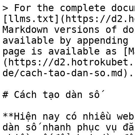
> For the complete docu
[llms.txt](https://d2.h
Markdown versions of do
available by appending 
page is available as [M
(https://d2.hotrokubet.
de/cach-tao-dan-so.md).

# Cách tạo dàn số

**Hiện nay có nhiều web
dàn số nhanh phục vụ đắ