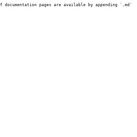
f documentation pages are available by appending `.md` 