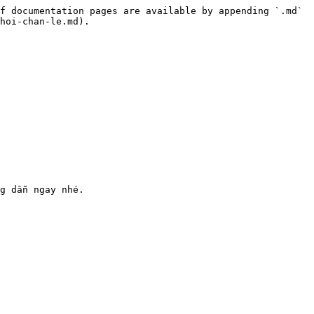
f documentation pages are available by appending `.md` 
hoi-chan-le.md).

g dẫn ngay nhé.
