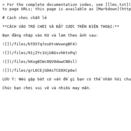
> For the complete documentation index, see [llms.txt](
to page URLs; this page is available as [Markdown](http
# Cách chơi chẵn lẻ

**CÁCH VÀO TRÒ CHƠI VÀ ĐẶT CƯỢC TRÊN ĐIỆN THOẠI:**

Bạn đăng nhập vào KU và làm theo ảnh sau:

![](/files/bTO5Tq7osDtvWvwngBF4)

![](/files/91jZYc1UjU8GsvhKtnPq)

![](/files/kKogBIWc0QV0dwwCN0sl)

![](/files/grL6CEjGDAsTCE0XCp6w)

LƯU Ý: Nếu gặp bất cứ vấn đề gì bạn có thể nhắn hỏi chu